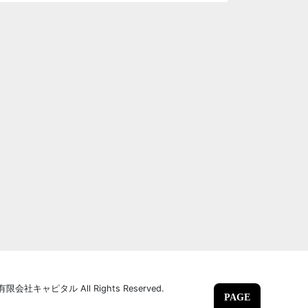
 有限会社キャピタル All Rights Reserved.
PAGE