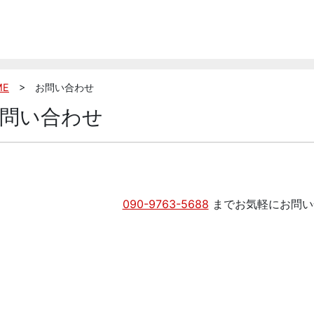
ME
> お問い合わせ
問い合わせ
090-9763-5688
までお気軽にお問い