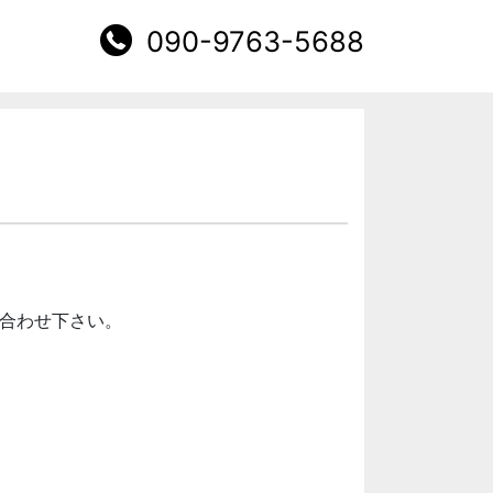
090-9763-5688
合わせ下さい。