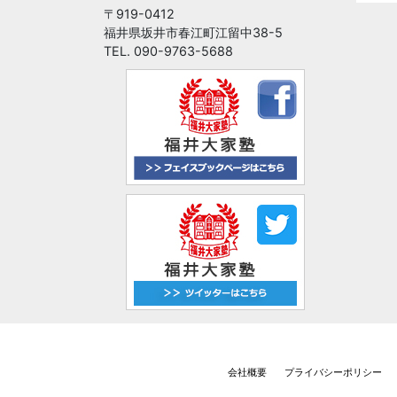
〒919-0412
福井県坂井市春江町江留中38-5
TEL. 090-9763-5688
会社概要
プライバシーポリシー