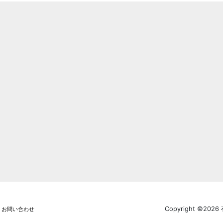
Copyright ©2026
お問い合わせ