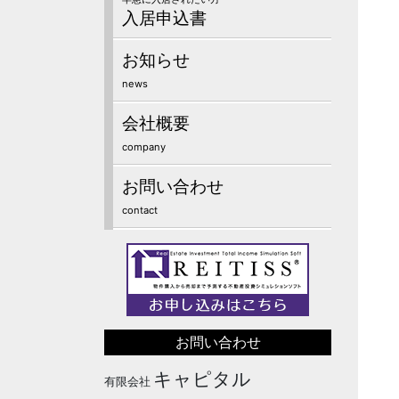
入居申込書
お知らせ
news
会社概要
company
お問い合わせ
contact
お問い合わせ
キャピタル
有限会社