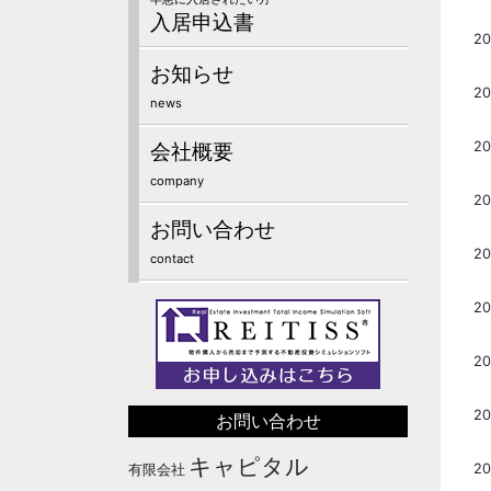
入居申込書
20
お知らせ
20
news
会社概要
20
company
20
お問い合わせ
20
contact
20
2
2
お問い合わせ
キャピタル
20
有限会社