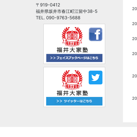
〒919-0412
20
福井県坂井市春江町江留中38-5
TEL. 090-9763-5688
20
20
2
20
2