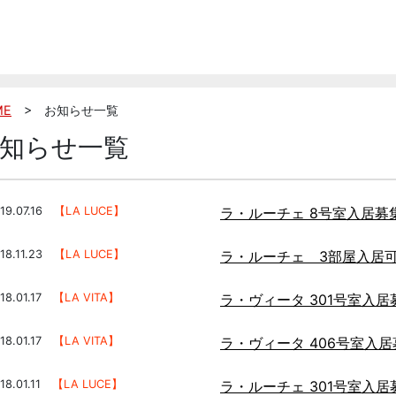
ME
> お知らせ一覧
知らせ一覧
19.07.16
【LA LUCE】
ラ・ルーチェ 8 号室入居募
18.11.23
【LA LUCE】
ラ・ルーチェ 3部屋入居
18.01.17
【LA VITA】
ラ・ヴィータ 301 号室入
18.01.17
【LA VITA】
ラ・ヴィータ 406 号室
18.01.11
【LA LUCE】
ラ・ルーチェ 301号室入