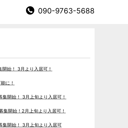
090-9763-5688
集開始！ 3月より入居可！
可能に！
居募集開始！ 3月上旬 より入居可！
入居募集開始！2月上旬より入居可！
居募集開始！ 3月上旬より入居可